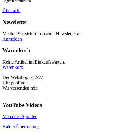
Logistik nummer 70
Übersicht
Newsletter
Melden Sie sich für unseren Newsletter an
Anmelden
Warenkorb
Keine Artikel im Einkaufswagen.
Warenkorb
Der Webshop ist 24/7
Uhr geöffnet.
Wir versenden mit:
YouTube Videos
Mercedes Sprinter
HaldexÜberholung