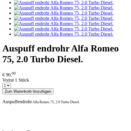
Auspuff endrohr Alfa Romeo
75, 2.0 Turbo Diesel.
00
€ 90,
Vorrat 1 Stück
Zum Warenkorb hinzufügen
Auspuffendrohr
Alfa Romeo 75, 2.0 Turbo Diesel.