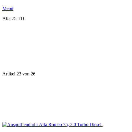
Menü
Alfa 75 TD
Artikel 23 von 26