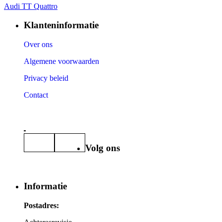
Audi TT Quattro
Klanteninformatie
Over ons
Algemene voorwaarden
Privacy beleid
Contact
Volg ons
Informatie
Postadres: