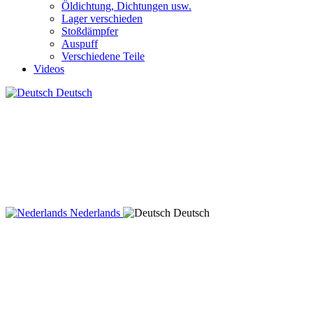
Öldichtung, Dichtungen usw.
Lager verschieden
Stoßdämpfer
Auspuff
Verschiedene Teile
Videos
Deutsch
Nederlands
Deutsch